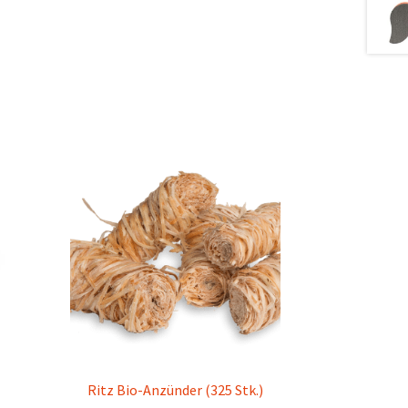
Ritz Bio-Anzünder (325 Stk.)