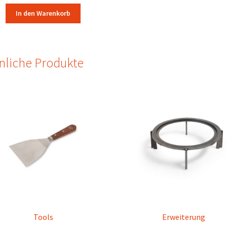
In den Warenkorb
nliche Produkte
Tools
Erweiterung