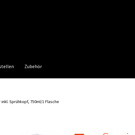
stellen
Zubehör
 inkl. Sprühkopf, 750ml/1 Flasche