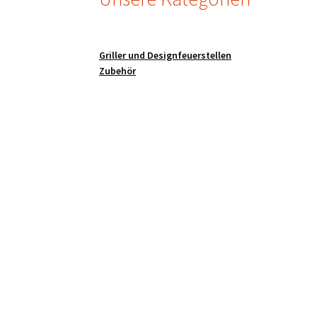
Griller und Designfeuerstellen
Zubehör