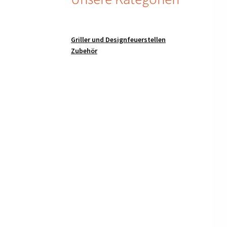
Griller und Designfeuerstellen
Zubehör