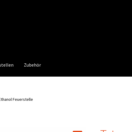
stellen
Zubehör
thanol Feuerstelle