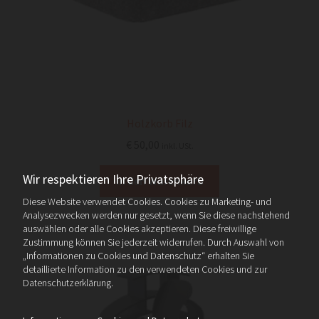
Holzkorb Filz
€
50,00
inkl. USt.
Wir respektieren Ihre Privatsphäre
In den Warenkorb
Diese Website verwendet Cookies. Cookies zu Marketing- und
Analysezwecken werden nur gesetzt, wenn Sie diese nachstehend
auswählen oder alle Cookies akzeptieren. Diese freiwillige
Zustimmung können Sie jederzeit widerrufen. Durch Auswahl von
„Informationen zu Cookies und Datenschutz“ erhalten Sie
detaillierte Information zu den verwendeten Cookies und zur
Datenschutzerklärung.