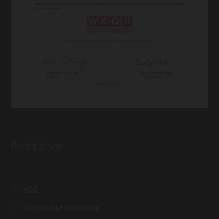
Rechtliches
AGB
Datenschutzerklärung